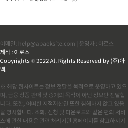
이메일: help@abaeksite.com | 운영자 : 아로스
제작 : 아로스
Copyrights © 2022 All Rights Reserved by (주)아
백.
※ 해당 웹사이트는 정보 전달을 목적으로 운영하고 있으
며, 금융 상품 판매 및 중개의 목적이 아닌 정보만 전달합
니다. 또한, 어떠한 지적재산권 또한 침해하지 않고 있음
을 명시합니다. 조회, 신청 및 다운로드와 같은 편의 서비
스에 관한 내용은 관련 처리기관 홈페이지를 참고하시기