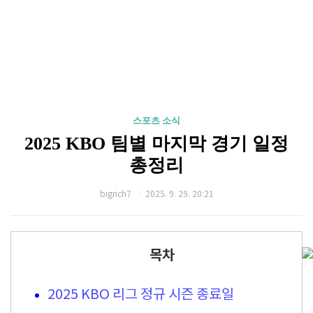
스포츠 소식
2025 KBO 팀별 마지막 경기 일정
총정리
bigrich7
2025. 9. 29. 20:21
목차
2025 KBO 리그 정규 시즌 종료일