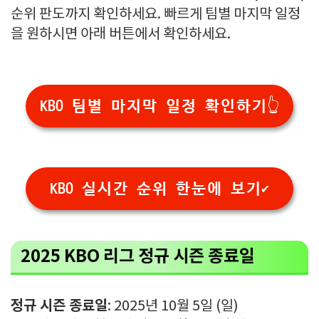
순위 판도까지 확인하세요. 빠르게 팀별 마지막 일정
을 원하시면 아래 버튼에서 확인하세요.
KBO 팀별 마지막 일정 확인하기👆
KBO 실시간 순위 한눈에 보기✔️
2025 KBO 리그 정규 시즌 종료일
정규 시즌 종료일
: 2025년 10월 5일 (일)