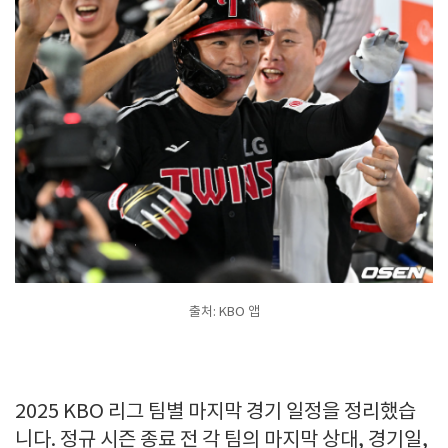
출처: KBO 앱
2025 KBO 리그 팀별 마지막 경기 일정을 정리했습
니다. 정규 시즌 종료 전 각 팀의 마지막 상대, 경기일,