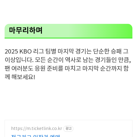
마무리하며
2025 KBO 리그 팀별 마지막 경기는 단순한 승패 그
이상입니다. 모든 순간이 역사로 남는 경기들인 만큼,
팬 여러분도 응원 준비를 마치고 마지막 순간까지 함
께 해보세요!
https://m.ticketlink.co.kr
광고