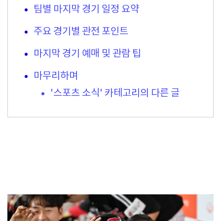
팀별 마지막 경기 일정 요약
주요 경기별 관전 포인트
마지막 경기 예매 및 관람 팁
마무리하며
'스포츠 소식' 카테고리의 다른 글