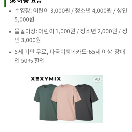
💰 이용 요금
수영장: 어린이 3,000원 / 청소년 4,000원 / 성인
5,000원
물놀이장: 어린이 1,000원 / 청소년 2,000원 / 성
인 3,000원
6세 미만 무료, 다둥이행복카드·65세 이상·장애
인 50% 할인