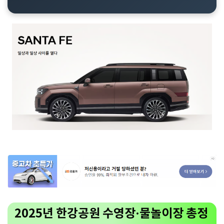
2025년 한강공원 수영장·물놀이장 총정