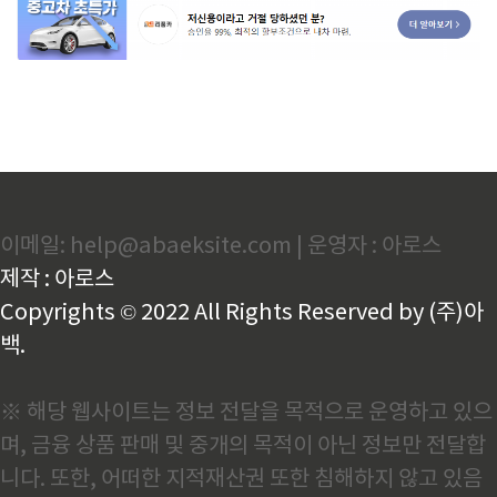
이메일: help@abaeksite.com | 운영자 : 아로스
제작 : 아로스
Copyrights © 2022 All Rights Reserved by (주)아
백.
※ 해당 웹사이트는 정보 전달을 목적으로 운영하고 있으
며, 금융 상품 판매 및 중개의 목적이 아닌 정보만 전달합
니다. 또한, 어떠한 지적재산권 또한 침해하지 않고 있음