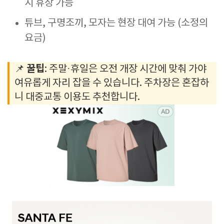
시 휴장 가능
튜브, 구명조끼, 모자는 현장 대여 가능 (소정의
요금)
꿀팁
📌
: 주말·휴일은 오전 개장 시간에 맞춰 가야
여유롭게 자리 잡을 수 있습니다. 주차장은 혼잡하
니 대중교통 이용도 추천합니다.