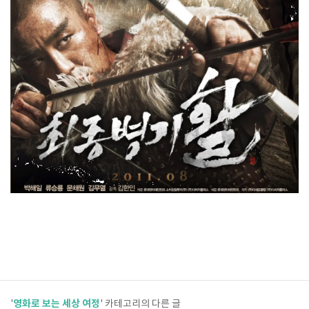
영화로 보는 세상 여정
'
' 카테고리의 다른 글