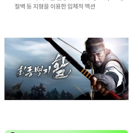
절벽 등 지형을 이용한 입체적 액션