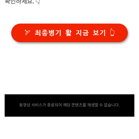
확인하세요. 👇
🏹 최종병기 활 지금 보기 👆
동영상 서비스가 종료되어 해당 콘텐츠를 재생할 수 없습니다.