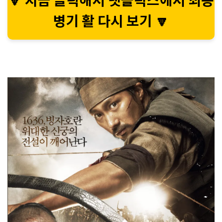
🔽 지금 클릭해서 넷플릭스에서 최종
병기 활 다시 보기 🔽