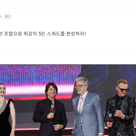
m
광고
양한 조합으로 최강의 5인 스쿼드를 편성하라!