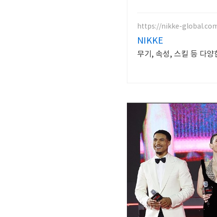
https://nikke-global.co
NIKKE
무기, 속성, 스킬 등 다