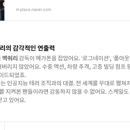
m.place.naver.com
쿼리의 감각적인 연출력
 맥쿼리
감독이 메가폰을 잡았어요. ‘로그네이션’, ‘폴아웃
버리지 않았어요. 수중 액션, 차량 추격, 고층 빌딩 점프 
이드되었죠.
는 인공지능 테러 조직과의 대결. 전 세계를 무대로 펼쳐
를 지켜본 팬들이라면 감동하지 않을 수 없어요. 스케일도 
받고 있어요.